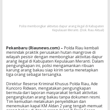
Polisi membongkar aktivitas dapur arang ilegal di Kabupaten
Kepulauan Meranti. (Dok. Riau Aktual)
Pekanbaru (Riaunews.com) –
Polda Riau kembali
menindak praktik perusakan hutan mangrove di
wilayah pesisir dengan membongkar aktivitas dapur
arang ilegal di Kabupaten Kepulauan Meranti. Dalam
pengungkapan ini, polisi mengamankan ribuan
karung arang bakau siap kirim serta menetapkan
tiga orang sebagai tersangka.
Direktur Reserse Kriminal Khusus Polda Riau, Ade
Kuncoro Ridwan, mengatakan pengungkapan
bermula dari laporan masyarakat terkait aktivitas
pengangkutan arang bakau tanpa dokumen resmi.
Tim kemudian melakukan penyelidikan dan
menemukan kapal KM Aldan 2 yang tengah memuat