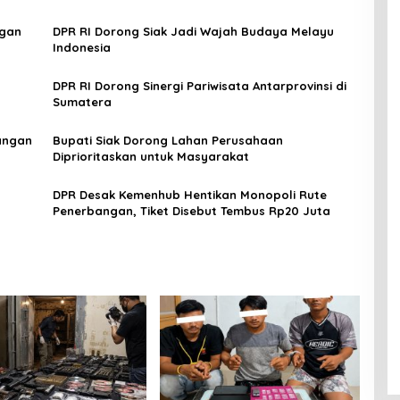
ngan
DPR RI Dorong Siak Jadi Wajah Budaya Melayu
Indonesia
DPR RI Dorong Sinergi Pariwisata Antarprovinsi di
Sumatera
angan
Bupati Siak Dorong Lahan Perusahaan
Diprioritaskan untuk Masyarakat
DPR Desak Kemenhub Hentikan Monopoli Rute
Penerbangan, Tiket Disebut Tembus Rp20 Juta