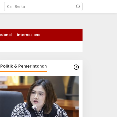
tutup
sional
Internasional
Politik & Pemerintahan