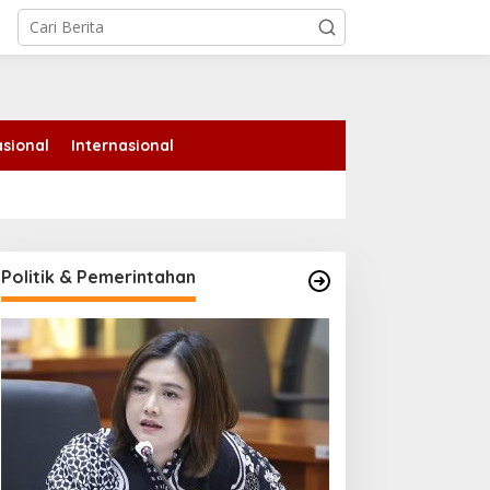
tutup
sional
Internasional
Politik & Pemerintahan