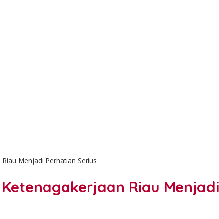
 Riau Menjadi Perhatian Serius
i Ketenagakerjaan Riau Menjadi