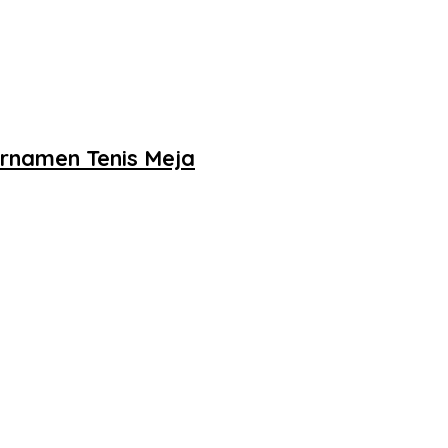
urnamen Tenis Meja