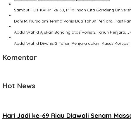
Sambut HUT KAHMI ke-60, PTM Insan Cita Gandeng Universi
Dani M. Nursalam Terima Vonis Dua Tahun Penjara, Pastika
Abdul Wahid Ajukan Banding atas Vonis 2 Tahun Penjara, JPU
Abdul Wahid Divonis 2 Tahun Penjara dalam Kasus Korupsi
Komentar
Hot News
Hari Jadi ke-69 Riau Diawali Senam Mas