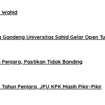
l Wahid
 Gandeng Universitas Sahid Gelar Open T
 Penjara, Pastikan Tidak Banding
Tahun Penjara, JPU KPK Masih Pikir-Pikir