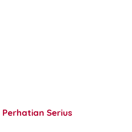
 Perhatian Serius