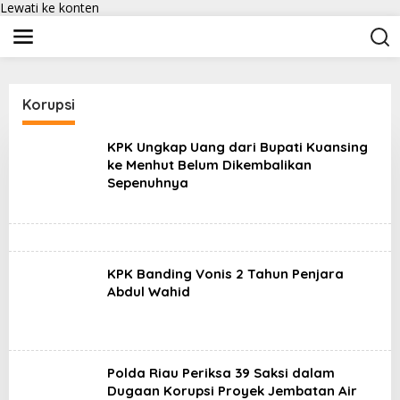
Lewati ke konten
Korupsi
KPK Ungkap Uang dari Bupati Kuansing
ke Menhut Belum Dikembalikan
Sepenuhnya
KPK Banding Vonis 2 Tahun Penjara
Abdul Wahid
Polda Riau Periksa 39 Saksi dalam
Dugaan Korupsi Proyek Jembatan Air