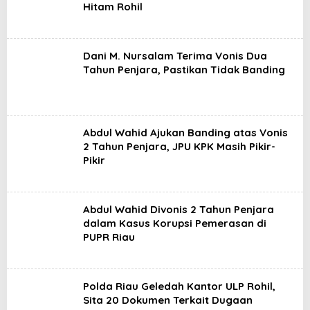
Hitam Rohil
Dani M. Nursalam Terima Vonis Dua
Tahun Penjara, Pastikan Tidak Banding
Abdul Wahid Ajukan Banding atas Vonis
2 Tahun Penjara, JPU KPK Masih Pikir-
Pikir
Abdul Wahid Divonis 2 Tahun Penjara
dalam Kasus Korupsi Pemerasan di
PUPR Riau
Polda Riau Geledah Kantor ULP Rohil,
Sita 20 Dokumen Terkait Dugaan