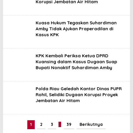
Korupsi Jembatan Air Hitam
Kuasa Hukum Tegaskan Suhardiman
Amby Tidak Ajukan Praperadilan di
Kasus KPK
KPK Kembali Periksa Ketua DPRD
Kuansing dalam Kasus Dugaan Suap
Bupati Nonaktif Suhardiman Amby
Polda Riau Geledah Kantor Dinas PUPR
Rohil, Selidiki Dugaan Korupsi Proyek
Jembatan Air Hitam
1
2
3
…
39
Berikutnya