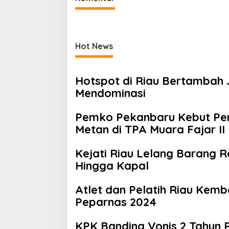
Hot News
Hotspot di Riau Bertambah Ja
Mendominasi
Pemko Pekanbaru Kebut Per
Metan di TPA Muara Fajar II
Kejati Riau Lelang Barang R
Hingga Kapal
Atlet dan Pelatih Riau Kemb
Peparnas 2024
KPK Banding Vonis 2 Tahun 