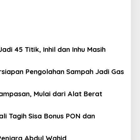
di 45 Titik, Inhil dan Inhu Masih
siapan Pengolahan Sampah Jadi Gas
ampasan, Mulai dari Alat Berat
ali Tagih Sisa Bonus PON dan
Penjara Abdul Wahid