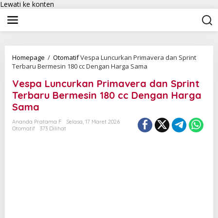
Lewati ke konten
Homepage
/
Otomatif
Vespa Luncurkan Primavera dan Sprint
Terbaru Bermesin 180 cc Dengan Harga Sama
Vespa Luncurkan Primavera dan Sprint
Terbaru Bermesin 180 cc Dengan Harga
Sama
Ananda Pratama F
Selasa, 17 Maret 2026
Otomatif
373 Dilihat