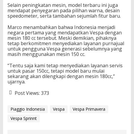
Selain peningkatan mesin, model terbaru ini juga
mendapat penyegaran pada pilihan warna, desain
speedometer, serta tambahan sejumlah fitur baru.
Marco menambahkan bahwa Indonesia menjadi
negara pertama yang mendapatkan Vespa dengan
mesin 180 cc tersebut. Meski demikian, pihaknya
tetap berkomitmen menyediakan layanan purnajual
untuk pengguna Vespa generasi sebelumnya yang
masih menggunakan mesin 150 cc.
“Tentu saja kami tetap menyediakan layanan servis
untuk pasar 150cc, tetapi model baru mulai
sekarang akan dilengkapi dengan mesin 180cc,”
ujarnya.
Post Views:
373
Piaggio Indonesia
Vespa
Vespa Primavera
Vespa Sprinnt