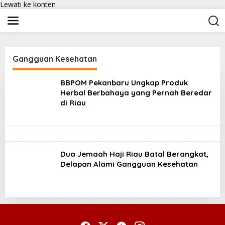
Lewati ke konten
Gangguan Kesehatan
BBPOM Pekanbaru Ungkap Produk
Herbal Berbahaya yang Pernah Beredar
di Riau
Dua Jemaah Haji Riau Batal Berangkat,
Delapan Alami Gangguan Kesehatan